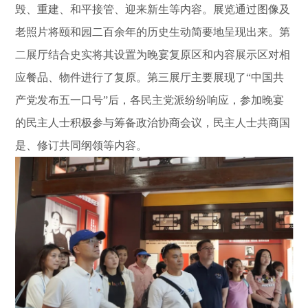
毁、重建、和平接管、迎来新生等内容。展览通过图像及
老照片将颐和园二百余年的历史生动简要地呈现出来。第
二展厅结合史实将其设置为晚宴复原区和内容展示区对相
应餐品、物件进行了复原。第三展厅主要展现了“中国共
产党发布五一口号”后，各民主党派纷纷响应，参加晚宴
的民主人士积极参与筹备政治协商会议，民主人士共商国
是、修订共同纲领等内容。