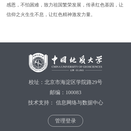
感恩，不怕困难，致力祖国繁荣发展，传承红色基因，让
信仰之火生生不息，让红色精神激发力量。
校址：北京市海淀区学院路29号
邮编：100083
技术支持： 信息网络与数据中心
管理登录