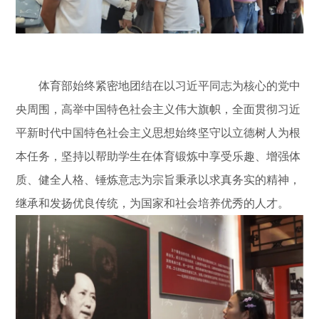
体育部始终紧密地团结在以习近平同志为核心的党中
央周围，高举中国特色社会主义伟大旗帜，全面贯彻习近
平新时代中国特色社会主义思想始终坚守以立德树人为根
本任务，坚持以帮助学生在体育锻炼中享受乐趣、增强体
质、健全人格、锤炼意志为宗旨秉承以求真务实的精神，
继承和发扬优良传统，为国家和社会培养优秀的人才。