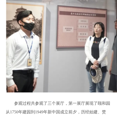
参观过程共参观了三个展厅，第一展厅展现了颐和园
从1750年建园到1949年新中国成立前夕，历经始建、焚