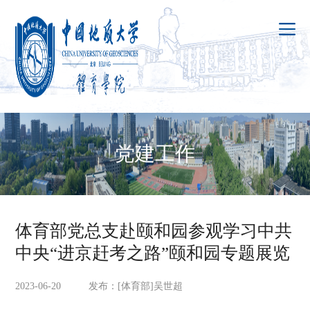
党建工作
体育部党总支赴颐和园参观学习中共
中央“进京赶考之路”颐和园专题展览
2023-06-20 发布：[体育部]吴世超