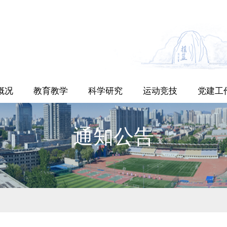
概况
教育教学
科学研究
运动竞技
党建工
通知公告