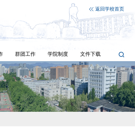
返回学校首页
作
群团工作
学院制度
文件下载