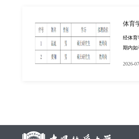
体育
经体育
期内如有
2026-07