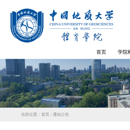
首页
学院
当前位置：
首页
/
通知公告