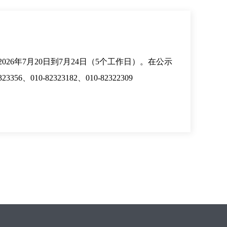
6年7月20日到7月24日（5个工作日）。在公示
0-82323182、010-82322309